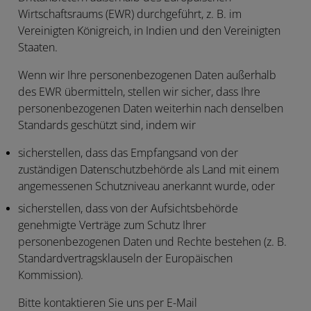
Wirtschaftsraums (
EWR
) durchgeführt, z. B. im
Vereinigten Königreich, in Indien und den Vereinigten
Staaten.
Wenn wir Ihre personenbezogenen Daten außerhalb
des EWR übermitteln, stellen wir sicher, dass Ihre
personenbezogenen Daten weiterhin nach denselben
Standards geschützt sind, indem wir
sicherstellen, dass das Empfangsand von der
zuständigen Datenschutzbehörde als Land mit einem
angemessenen Schutzniveau anerkannt wurde, oder
sicherstellen, dass von der Aufsichtsbehörde
genehmigte Verträge zum Schutz Ihrer
personenbezogenen Daten und Rechte bestehen (z. B.
Standardvertragsklauseln der Europäischen
Kommission).
Bitte kontaktieren Sie uns per E-Mail