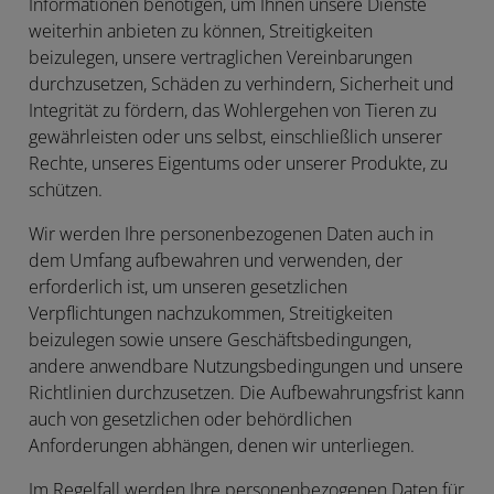
Informationen benötigen, um Ihnen unsere Dienste
weiterhin anbieten zu können, Streitigkeiten
beizulegen, unsere vertraglichen Vereinbarungen
durchzusetzen, Schäden zu verhindern, Sicherheit und
Integrität zu fördern, das Wohlergehen von Tieren zu
gewährleisten oder uns selbst, einschließlich unserer
Rechte, unseres Eigentums oder unserer Produkte, zu
schützen.
Wir werden Ihre personenbezogenen Daten auch in
dem Umfang aufbewahren und verwenden, der
erforderlich ist, um unseren gesetzlichen
Verpflichtungen nachzukommen, Streitigkeiten
beizulegen sowie unsere Geschäftsbedingungen,
andere anwendbare Nutzungsbedingungen und unsere
Richtlinien durchzusetzen. Die Aufbewahrungsfrist kann
auch von gesetzlichen oder behördlichen
Anforderungen abhängen, denen wir unterliegen.
Im Regelfall werden Ihre personenbezogenen Daten für