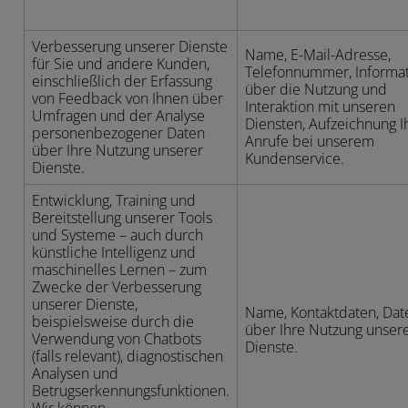
Verbesserung unserer Dienste
Name, E-Mail-Adresse,
für Sie und andere Kunden,
Telefonnummer, Informa
einschließlich der Erfassung
über die Nutzung und
von Feedback von Ihnen über
Interaktion mit unseren
Umfragen und der Analyse
Diensten, Aufzeichnung I
personenbezogener Daten
Anrufe bei unserem
über Ihre Nutzung unserer
Kundenservice.
Dienste.
Entwicklung, Training und
Bereitstellung unserer Tools
und Systeme – auch durch
künstliche Intelligenz und
maschinelles Lernen – zum
Zwecke der Verbesserung
unserer Dienste,
Name, Kontaktdaten, Dat
beispielsweise durch die
über Ihre Nutzung unser
Verwendung von Chatbots
Dienste.
(falls relevant), diagnostischen
Analysen und
Betrugserkennungsfunktionen.