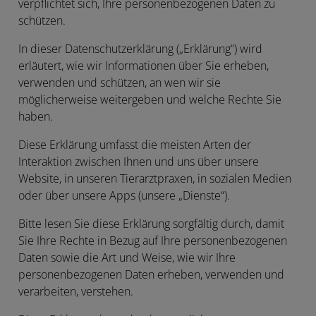
verpflichtet sich, Ihre personenbezogenen Daten zu
schützen.
In dieser Datenschutzerklärung („
Erklärung
“) wird
erläutert, wie wir Informationen über Sie erheben,
verwenden und schützen, an wen wir sie
möglicherweise weitergeben und welche Rechte Sie
haben.
Diese Erklärung umfasst die meisten Arten der
Interaktion zwischen Ihnen und uns über unsere
Website, in unseren Tierarztpraxen, in sozialen Medien
oder über unsere Apps (unsere „
Dienste
“).
Bitte lesen Sie diese Erklärung sorgfältig durch, damit
Sie Ihre Rechte in Bezug auf Ihre personenbezogenen
Daten sowie die Art und Weise, wie wir Ihre
personenbezogenen Daten erheben, verwenden und
verarbeiten, verstehen.