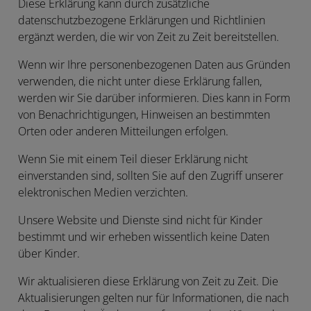
Diese Erklärung kann durch zusätzliche
datenschutzbezogene Erklärungen und Richtlinien
ergänzt werden, die wir von Zeit zu Zeit bereitstellen.
Wenn wir Ihre personenbezogenen Daten aus Gründen
verwenden, die nicht unter diese Erklärung fallen,
werden wir Sie darüber informieren. Dies kann in Form
von Benachrichtigungen, Hinweisen an bestimmten
Orten oder anderen Mitteilungen erfolgen.
Wenn Sie mit einem Teil dieser Erklärung nicht
einverstanden sind, sollten Sie auf den Zugriff unserer
elektronischen Medien verzichten.
Unsere Website und Dienste sind nicht für Kinder
bestimmt und wir erheben wissentlich keine Daten
über Kinder.
Wir aktualisieren diese Erklärung von Zeit zu Zeit. Die
Aktualisierungen gelten nur für Informationen, die nach