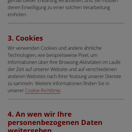
gemäß dieser Erklärung verarbeiten, und Sie müssen
deren Einwilligung zu einer solchen Verarbeitung
einholen.
3. Cookies
Wir verwenden Cookies und andere ähnliche
Technologien, wie beispielsweise Pixel, um
Informationen über Ihre Browsing-Aktivitäten im Laufe
der Zeit auf unserer Website und auf verschiedenen
anderen Websites nach Ihrer Nutzung unserer Dienste
zu sammeln. Weitere Informationen finden Sie in
unserer
Cookie-Richtlinie
.
4. An wen wir Ihre
personenbezogenen Daten
weitergeben