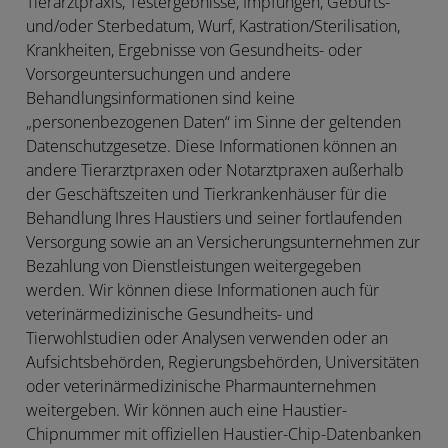
Tierarztpraxis, Testergebnisse, Impfungen, Geburts-
und/oder Sterbedatum, Wurf, Kastration/Sterilisation,
Krankheiten, Ergebnisse von Gesundheits- oder
Vorsorgeuntersuchungen und andere
Behandlungsinformationen sind keine
„personenbezogenen Daten“ im Sinne der geltenden
Datenschutzgesetze. Diese Informationen können an
andere Tierarztpraxen oder Notarztpraxen außerhalb
der Geschäftszeiten und Tierkrankenhäuser für die
Behandlung Ihres Haustiers und seiner fortlaufenden
Versorgung sowie an an Versicherungsunternehmen zur
Bezahlung von Dienstleistungen weitergegeben
werden. Wir können diese Informationen auch für
veterinärmedizinische Gesundheits- und
Tierwohlstudien oder Analysen verwenden oder an
Aufsichtsbehörden, Regierungsbehörden, Universitäten
oder veterinärmedizinische Pharmaunternehmen
weitergeben. Wir können auch eine Haustier-
Chipnummer mit offiziellen Haustier-Chip-Datenbanken