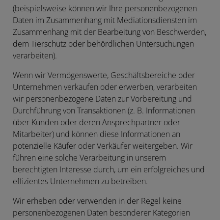
(beispielsweise können wir Ihre personenbezogenen
Daten im Zusammenhang mit Mediationsdiensten im
Zusammenhang mit der Bearbeitung von Beschwerden,
dem Tierschutz oder behördlichen Untersuchungen
verarbeiten).
Wenn wir Vermögenswerte, Geschäftsbereiche oder
Unternehmen verkaufen oder erwerben, verarbeiten
wir personenbezogene Daten zur Vorbereitung und
Durchführung von Transaktionen (z. B. Informationen
über Kunden oder deren Ansprechpartner oder
Mitarbeiter) und können diese Informationen an
potenzielle Käufer oder Verkäufer weitergeben. Wir
führen eine solche Verarbeitung in unserem
berechtigten Interesse durch, um ein erfolgreiches und
effizientes Unternehmen zu betreiben.
Wir erheben oder verwenden in der Regel keine
personenbezogenen Daten besonderer Kategorien