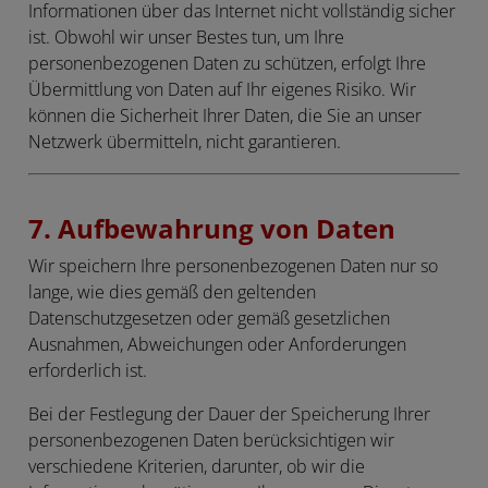
Informationen über das Internet nicht vollständig sicher
ist. Obwohl wir unser Bestes tun, um Ihre
personenbezogenen Daten zu schützen, erfolgt Ihre
Übermittlung von Daten auf Ihr eigenes Risiko. Wir
können die Sicherheit Ihrer Daten, die Sie an unser
Netzwerk übermitteln, nicht garantieren.
7. Aufbewahrung von Daten
Wir speichern Ihre personenbezogenen Daten nur so
lange, wie dies gemäß den geltenden
Datenschutzgesetzen oder gemäß gesetzlichen
Ausnahmen, Abweichungen oder Anforderungen
erforderlich ist.
Bei der Festlegung der Dauer der Speicherung Ihrer
personenbezogenen Daten berücksichtigen wir
verschiedene Kriterien, darunter, ob wir die