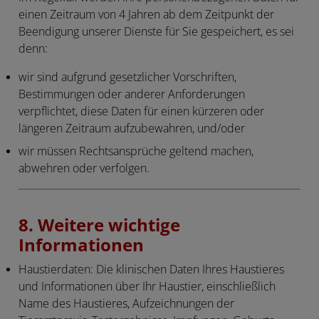
einen Zeitraum von 4 Jahren ab dem Zeitpunkt der
Beendigung unserer Dienste für Sie gespeichert, es sei
denn:
wir sind aufgrund gesetzlicher Vorschriften,
Bestimmungen oder anderer Anforderungen
verpflichtet, diese Daten für einen kürzeren oder
längeren Zeitraum aufzubewahren, und/oder
wir müssen Rechtsansprüche geltend machen,
abwehren oder verfolgen.
8. Weitere wichtige
Informationen
Haustierdaten
: Die klinischen Daten Ihres Haustieres
und Informationen über Ihr Haustier, einschließlich
Name des Haustieres, Aufzeichnungen der