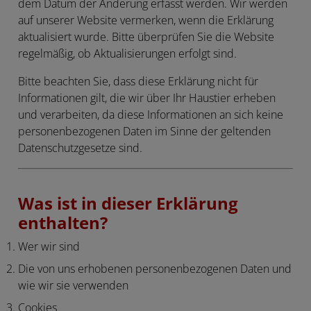
dem Datum der Änderung erfasst werden. Wir werden
auf unserer Website vermerken, wenn die Erklärung
aktualisiert wurde. Bitte überprüfen Sie die Website
regelmäßig, ob Aktualisierungen erfolgt sind.
Bitte beachten Sie, dass diese Erklärung nicht für
Informationen gilt, die wir über Ihr Haustier erheben
und verarbeiten, da diese Informationen an sich keine
personenbezogenen Daten im Sinne der geltenden
Datenschutzgesetze sind.
Was ist in dieser Erklärung
enthalten?
Wer wir sind
Die von uns erhobenen personenbezogenen Daten und
wie wir sie verwenden
Cookies