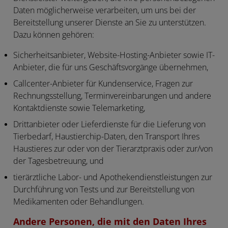
Daten möglicherweise verarbeiten, um uns bei der
Bereitstellung unserer Dienste an Sie zu unterstützen.
Dazu können gehören:
Sicherheitsanbieter, Website-Hosting-Anbieter sowie IT-
Anbieter, die für uns Geschäftsvorgänge übernehmen,
Callcenter-Anbieter für Kundenservice, Fragen zur
Rechnungsstellung, Terminvereinbarungen und andere
Kontaktdienste sowie Telemarketing,
Drittanbieter oder Lieferdienste für die Lieferung von
Tierbedarf, Haustierchip-Daten, den Transport Ihres
Haustieres zur oder von der Tierarztpraxis oder zur/von
der Tagesbetreuung, und
tierärztliche Labor- und Apothekendienstleistungen zur
Durchführung von Tests und zur Bereitstellung von
Medikamenten oder Behandlungen.
Andere Personen, die mit den Daten Ihres