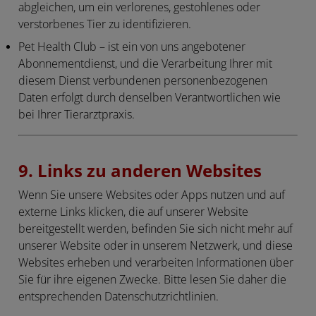
abgleichen, um ein verlorenes, gestohlenes oder
verstorbenes Tier zu identifizieren.
Pet Health Club
– ist ein von uns angebotener
Abonnementdienst, und die Verarbeitung Ihrer mit
diesem Dienst verbundenen personenbezogenen
Daten erfolgt durch denselben Verantwortlichen wie
bei Ihrer Tierarztpraxis.
9. Links zu anderen Websites
Wenn Sie unsere Websites oder Apps nutzen und auf
externe Links klicken, die auf unserer Website
bereitgestellt werden, befinden Sie sich nicht mehr auf
unserer Website oder in unserem Netzwerk, und diese
Websites erheben und verarbeiten Informationen über
Sie für ihre eigenen Zwecke. Bitte lesen Sie daher die
entsprechenden Datenschutzrichtlinien.