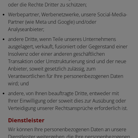
oder die Rechte Dritter zu schützen;
Werbepartner, Werbenetzwerke, unsere Social-Media-
Partner (wie Meta und Google) und/oder
Analyseanbieter;
andere Dritte, wenn Teile unseres Unternehmens
ausgelagert, verkauft, fusioniert oder Gegenstand einer
Insolvenz oder einer anderen geschäftlichen
Transaktion oder Umstrukturierung sind und der neue
Anbieter, soweit gesetzlich zulässig, zum
Verantwortlichen für Ihre personenbezogenen Daten
wird; und
andere, von Ihnen beauftragte Dritte, entweder mit
Ihrer Einwilligung oder soweit dies zur Ausübung oder
Verteidigung unserer Rechtsansprüche erforderlich ist.
Dienstleister
Wir können Ihre personenbezogenen Daten an unsere
Dienstleister weitergeben, die Ihre personenbezogenen