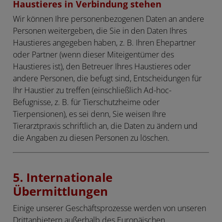
Haustieres in Verbindung stehen
Wir können Ihre personenbezogenen Daten an andere
Personen weitergeben, die Sie in den Daten Ihres
Haustieres angegeben haben, z. B. Ihren Ehepartner
oder Partner (wenn dieser Miteigentümer des
Haustieres ist), den Betreuer Ihres Haustieres oder
andere Personen, die befugt sind, Entscheidungen für
Ihr Haustier zu treffen (einschließlich Ad-hoc-
Befugnisse, z. B. für Tierschutzheime oder
Tierpensionen), es sei denn, Sie weisen Ihre
Tierarztpraxis schriftlich an, die Daten zu ändern und
die Angaben zu diesen Personen zu löschen.
5. Internationale
Übermittlungen
Einige unserer Geschäftsprozesse werden von unseren
Drittanbietern außerhalb des Europäischen