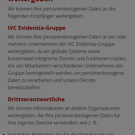
Wir können Ihre personenbezogenen Daten an die
folgenden Empfänger weitergeben:
IVC Evidensia-Gruppe
Wir können Ihre personenbezogenen Daten an ein oder
mehrere Unternehmen der IVC Evidensia-Gruppe
weitergeben, da wir globale Systeme sowie
konzernweit integrierte Dienste und Funktionen nutzen,
die von Mitarbeitern verschiedener Unternehmen der
Gruppe bereitgestellt werden, um personenbezogene
Daten zu verarbeiten und unsere Dienste
bereitzustellen.
Drittverantwortliche
Wir können Informationen an andere Organisationen
weitergeben, die Ihre personenbezogenen Daten für
ihre eigenen Zwecke verwenden, wie z. B.:
zuständige Behörden, die für die Regulierung von