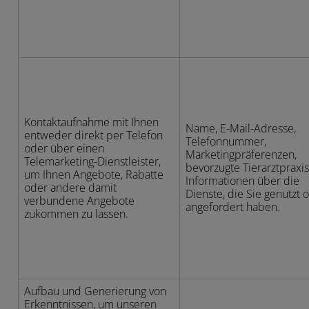
Kontaktaufnahme mit Ihnen
Name, E-Mail-Adresse,
entweder direkt per Telefon
Telefonnummer,
oder über einen
Marketingpräferenzen,
Telemarketing-Dienstleister,
bevorzugte Tierarztpraxi
um Ihnen Angebote, Rabatte
Informationen über die
oder andere damit
Dienste, die Sie genutzt 
verbundene Angebote
angefordert haben.
zukommen zu lassen.
Aufbau und Generierung von
Erkenntnissen, um unseren