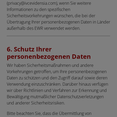
(privacy@ivcevidensia.com), wenn Sie weitere
Informationen zu den spezifischen
Sicherheitsvorkehrungen wünschen, die bei der
Übertragung Ihrer personenbezogenen Daten in Länder
außerhalb des EWR verwendet werden.
6. Schutz Ihrer
personenbezogenen Daten
Wir haben Sicherheitsmaßnahmen und andere
Vorkehrungen getroffen, um Ihre personenbezogenen
Daten zu schützen und den Zugriff darauf sowie deren
Verwendung einzuschränken. Darüber hinaus verfügen
wir über Richtlinien und Verfahren zur Erkennung und
Bewältigung mutmaßlicher Datenschutzverletzungen
und anderer Sicherheitsrisiken.
Bitte beachten Sie, dass die Übermittlung von